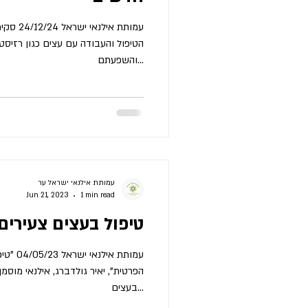
עמותת אי
הטיפול והעבודה עם עצים כגון רזיסטוג
והשפעתם...
עמותת אילנאי ישראל ער
Jun 21, 2023
1 min read
טיפול בעצים צעירים 
עמותת אי
הפרטית", יאיר גולדברג, אילנאי מוסמ
בעצים...