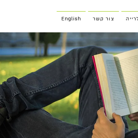
רייה
צור קשר
English