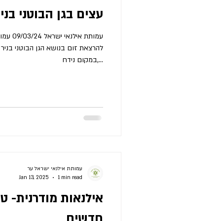
עצים בגן הבוטני בני
להרצאת זום בנושא הגן הבוטני בניר ע
במקום נידח,...
עמותת אילנאי ישראל ער
Jan 13, 2025
1 min read
אילנאות מודרנית- טכ
חדשים