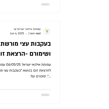
עמותת אילנאי ישראל ער
Jun 4, 2025
1 min read
בעקבות עצי מורשת 
ושימורם -הרצאת זו
להרצאת זום בנושא "ב
". סיפורם של...