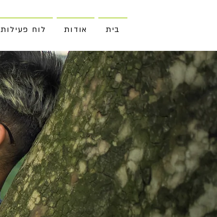
בית
אודות
לוח פעילות