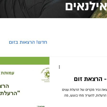
ילנאים
חדש! הרצאות בזום
- הרצאת זום
נאי ישראל 31/07/25 בהרצאה נכיר מקרים של הרעלת עצים
הרעלות, להעריך מתי בוצעו, מה