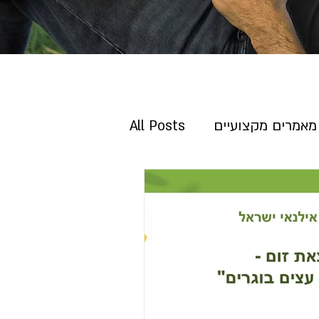
מאמרים מקצועיים
All Posts