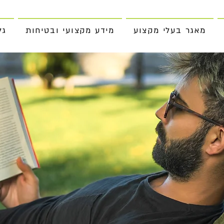
מאגר בעלי מקצוע
מידע מקצועי ובטיחות
גל