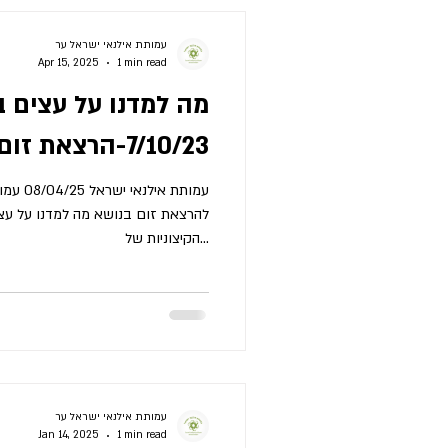
עמותת אילנאי ישראל ער
Apr 15, 2025
1 min read
מה למדנו על עצים ב
7/10/23-הרצאת זום
הקיצוניות של...
עמותת אילנאי ישראל ער
Jan 14, 2025
1 min read