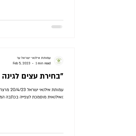
עמותת אילנאי ישראל ער
Feb 5, 2023
1 min read
"בחירת עצים לגינה הפרטית"
עמותת אילנא
ואילנאית מוסמכת לצפייה בכתבה המלאה: