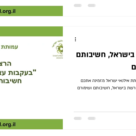
בישראל, חשיבותם
ם
עמותת אילנאי ישראל 06/05/25 עמותת אילנאי ישראל מזמינה אתכם
עקבות עצי מורשת בישראל, חשיבותם ושימורם