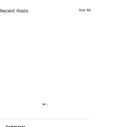
Recent Posts
See All