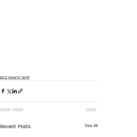
חדש! הרצאות בזום
Recent Posts
See All