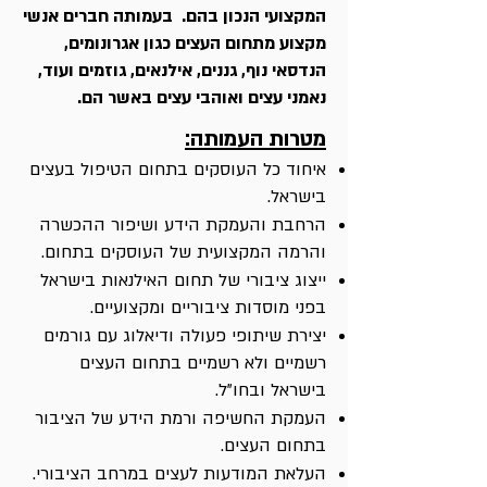
המקצועי הנכון בהם. בעמותה חברים אנשי
מקצוע מתחום העצים כגון אגרונומים,
הנדסאי נוף, גננים, אילנאים, גוזמים ועוד,
נאמני עצים ואוהבי עצים באשר הם.
מטרות העמותה:
איחוד כל העוסקים בתחום הטיפול בעצים
בישראל.
הרחבת והעמקת הידע ושיפור ההכשרה
והרמה המקצועית של העוסקים בתחום.
ייצוג ציבורי של תחום האילנאות בישראל
בפני מוסדות ציבוריים ומקצועיים.
יצירת שיתופי פעולה ודיאלוג עם גורמים
רשמיים ולא רשמיים בתחום העצים
בישראל ובחו"ל.
העמקת החשיפה ורמת הידע של הציבור
בתחום העצים.
העלאת המודעות לעצים במרחב הציבורי.