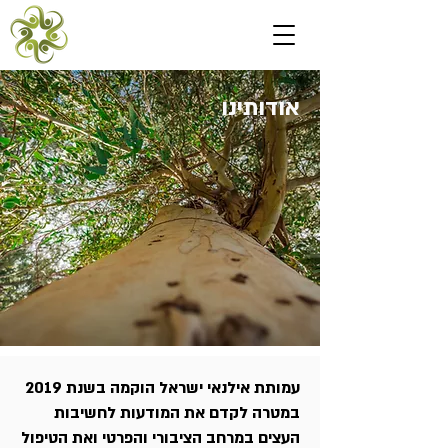
אודותינו
עמותת אילנאי ישראל הוקמה בשנת 2019
במטרה לקדם את המודעות לחשיבות
העצים במרחב הציבורי והפרטי ואת הטיפול