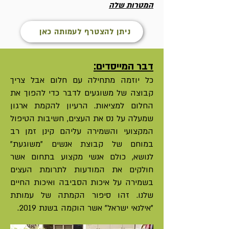
המטרות שלה
ניתן להצטרף לעמותה כאן
דבר המייסדים:
כל יוזמה מתחילה עם חלום אבל צריך
קבוצה של משוגעים לדבר כדי להפוך את
החלום למציאות. הרעיון להקמת ארגון
שמעלה על נס את העצים, חשיבות הטיפול
המקצועי והשמירה עליהם קינן זמן רב
במוחם של קבוצת אנשים "משוגעת"
לנושא, כולם אנשי מקצוע בתחום אשר
חולקים את המודעות לתרומת העצים
בשמירה על איכות הסביבה ואיכות החיים
שלנו. זהו סיפור הקמתה של עמותת
"אילנאי ישראל" אשר הוקמה בשנת 2019.