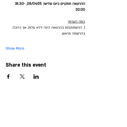
ההרצאה תתקיים ביום שלישי, 08/04/25, 18:30-
20:00
כמה הערות
:
1. ההשתתפות בהרצאה הינה ללא עלות, אך כרוכה 
בהרשמה מראש. 
Show More
Share this event
צרו קשר עם עמותת אילנאי ישראל