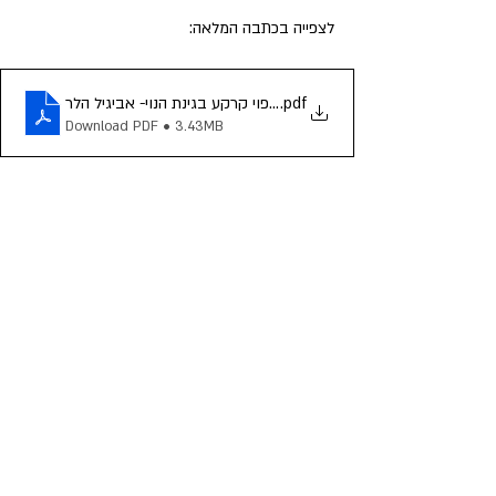
לצפייה בכתבה המלאה:
.pdf
חיפוי קרקע בגינת הנוי- אביגיל הלר
Download PDF • 3.43MB